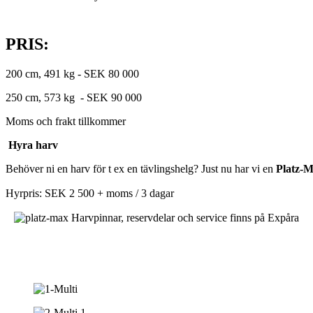
PRIS:
200 cm, 491 kg - SEK 80 000
250 cm, 573 kg - SEK 90 000
Moms och frakt tillkommer
Hyra harv
Behöver ni en harv för t ex en tävlingshelg? Just nu har vi en
Platz-M
Hyrpris: SEK 2 500 + moms / 3 dagar
Harvpinnar, reservdelar och service finns på Expåra