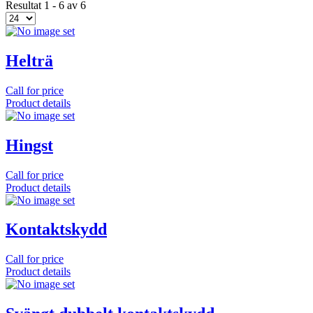
Resultat 1 - 6 av 6
Helträ
Call for price
Product details
Hingst
Call for price
Product details
Kontaktskydd
Call for price
Product details