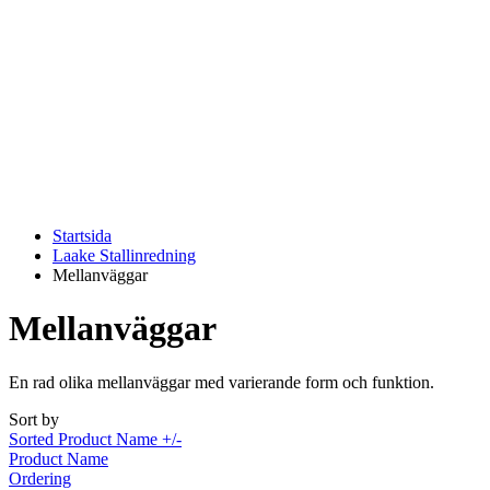
Startsida
Laake Stallinredning
Mellanväggar
Mellanväggar
En rad olika mellanväggar med varierande form och funktion.
Sort by
Sorted Product Name +/-
Product Name
Ordering