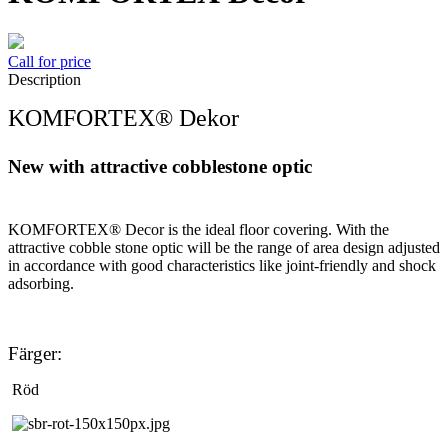
Call for price
Description
KOMFORTEX® Dekor
New with attractive cobblestone optic
KOMFORTEX® Decor is the ideal floor covering. With the
attractive cobble stone optic will be the range of area design adjusted
in accordance with good characteristics like joint-friendly and shock
adsorbing.
Färger:
Röd