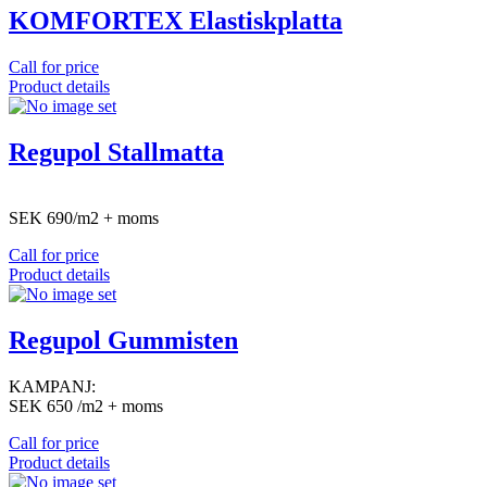
KOMFORTEX Elastiskplatta
Call for price
Product details
Regupol Stallmatta
SEK 690/m2 + moms
Call for price
Product details
Regupol Gummisten
KAMPANJ:
SEK 650 /m2 + moms
Call for price
Product details