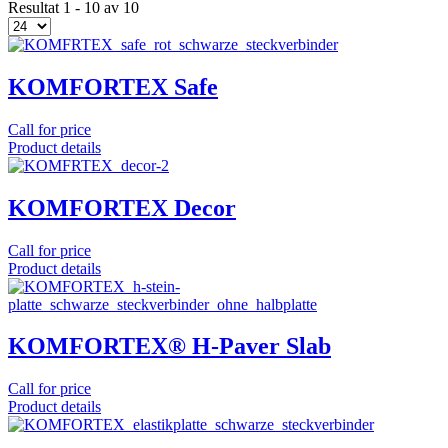
Resultat 1 - 10 av 10
KOMFORTEX Safe
Call for price
Product details
KOMFORTEX Decor
Call for price
Product details
KOMFORTEX® H-Paver Slab
Call for price
Product details