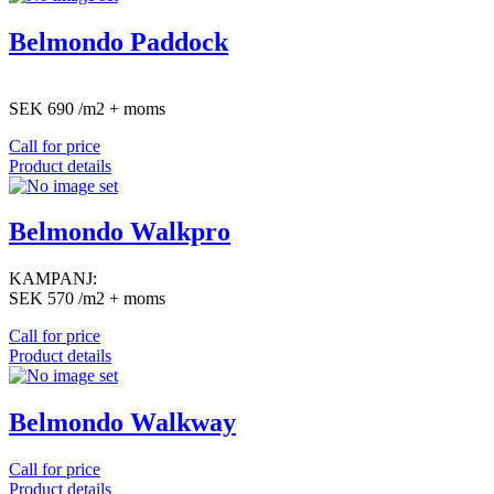
Belmondo Paddock
SEK 690 /m2 + moms
Call for price
Product details
Belmondo Walkpro
KAMPANJ:
SEK 570 /m2 + moms
Call for price
Product details
Belmondo Walkway
Call for price
Product details