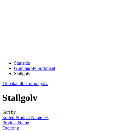
Startsida
Gummigolv Sortiment
Stallgolv
Tillbaka till: Gummigolv
Stallgolv
Sort by
Sorted Product Name -/+
Product Name
Ordering