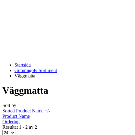
Startsida
Gummigolv Sortiment
Väggmatta
Väggmatta
Sort by
Sorted Product Name +/-
Product Name
Ordering
Resultat 1 - 2 av 2