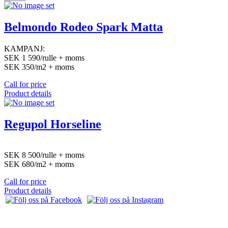
Belmondo Rodeo Spark Matta
KAMPANJ:
SEK 1 590/rulle + moms
SEK 350/m2 + moms
Call for price
Product details
Regupol Horseline
SEK 8 500/rulle + moms
SEK 680/m2 + moms
Call for price
Product details