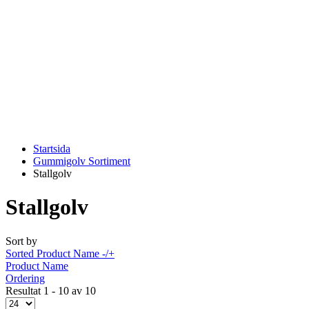
Startsida
Gummigolv Sortiment
Stallgolv
Stallgolv
Sort by
Sorted Product Name -/+
Product Name
Ordering
Resultat 1 - 10 av 10