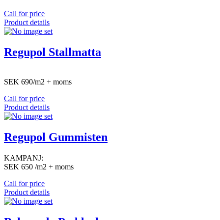
Call for price
Product details
Regupol Stallmatta
SEK 690/m2 + moms
Call for price
Product details
Regupol Gummisten
KAMPANJ:
SEK 650 /m2 + moms
Call for price
Product details