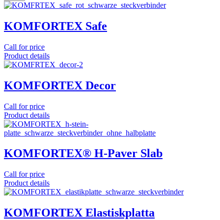
KOMFORTEX Safe
Call for price
Product details
KOMFORTEX Decor
Call for price
Product details
KOMFORTEX® H-Paver Slab
Call for price
Product details
KOMFORTEX Elastiskplatta