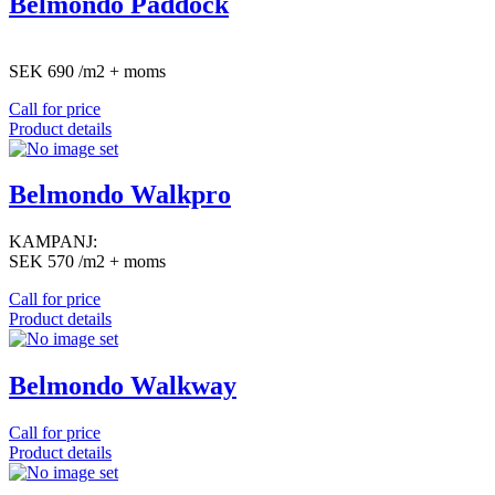
Belmondo Paddock
SEK 690 /m2 + moms
Call for price
Product details
Belmondo Walkpro
KAMPANJ:
SEK 570 /m2 + moms
Call for price
Product details
Belmondo Walkway
Call for price
Product details